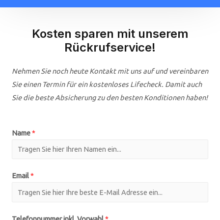
Kosten sparen mit unserem
Rückrufservice!
Nehmen Sie noch heute Kontakt mit uns auf und vereinbaren
Sie einen Termin für ein kostenloses Lifecheck. Damit auch
Sie die beste Absicherung zu den besten Konditionen haben!
Name
*
Email
*
Telefonnummer inkl. Vorwahl
*