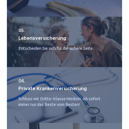
05.
Lebensversicherung
Entscheiden Sie sich für die sichere Seite.
06.
Private Krankenversicherung
Schluss mit Dritte-Klasse Medizin. Ab sofort
immer nur das Beste vom Besten!