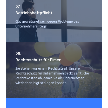
07.
Betriebshaftpflicht
Gut gewappnet sein gegen Probleme des
Unternehmeralltags!
08.
Rechtsschutz für Fimen
Sie stehen vor einem Rechtsstreit. Unsere
Rechtsschutz für Unternehmen deckt sämtliche
Rechtskosten ab, damit Sie als Unternehmer
wieder beruhigt schlagen können.