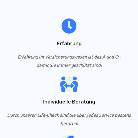
Erfahrung
Erfahrung im Versicherungswesen ist das A und O -
damit Sie immer geschützt sind!
Individuelle Beratung
Durch unseren Life-Check sind Sie über jedes Service bestens
beraten!