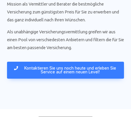
Mission als Vermittler und Berater die bestmögliche
Versicherung zum günstigsten Preis für Sie zu erwerben und
das ganz individuell nach Ihren Wünschen.
Als unabhängige Versicherungsvermittlung greifen wir aus
einen Pool von verschiedesten Anbietern und filtern die für Sie
am besten passende Versicherung.
Kontaktieren Sie uns noch heute und erleben Sie
Service auf einem neuen Level!