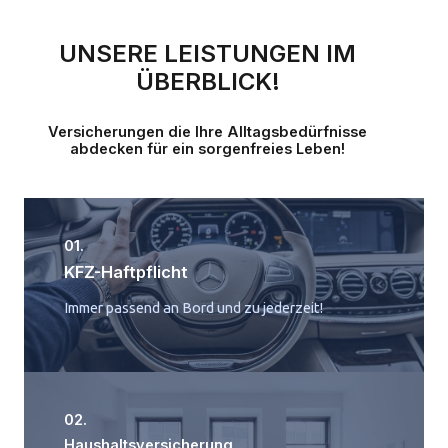
UNSERE LEISTUNGEN IM
ÜBERBLICK!
Versicherungen die Ihre Alltagsbedürfnisse
abdecken für ein sorgenfreies Leben!
01.
KFZ-Haftpflicht
Immer passend an Bord und zu jederzeit!
02.
Haushaltsversicherung​