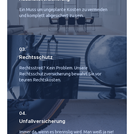
Ein Muss um ungeplante Kosten zu vermeiden
und komplett abgesichert zu sein.
03.
Rechtsschutz
Rechtsstreit? Kein Problem. Unsere
Rechtsschutzversicherung bewahrt Sie vor
teuren Rechtskosten.
04.
Unfallversicherung
Immer da, wenn es brennslig wird. Man weiß ja nie!