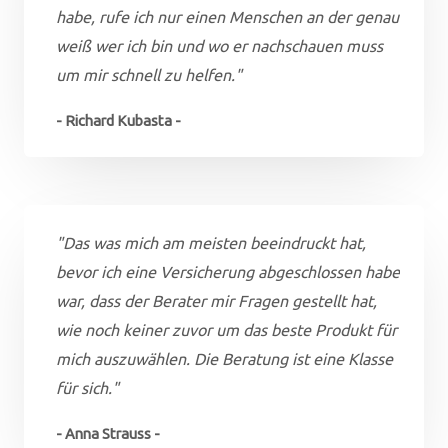
habe, rufe ich nur einen Menschen an der genau
weiß wer ich bin und wo er nachschauen muss
um mir schnell zu helfen."
- Richard Kubasta -
"Das was mich am meisten beeindruckt hat,
bevor ich eine Versicherung abgeschlossen habe
war, dass der Berater mir Fragen gestellt hat,
wie noch keiner zuvor um das beste Produkt für
mich auszuwählen. Die Beratung ist eine Klasse
für sich."
- Anna Strauss -