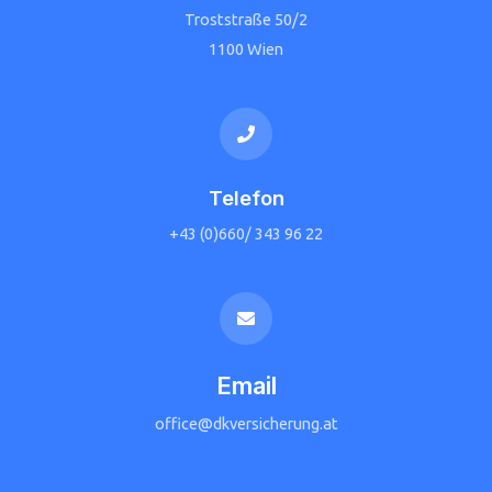
Troststraße 50/2
1100 Wien
Telefon
+43 (0)660/ 343 96 22
Email
office@dkversicherung.at