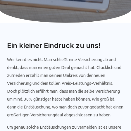
Ein kleiner Eindruck zu uns!
Wer kennt es nicht. Man schließt eine Versicherung ab und
denkt, dass man einen guten Deal gemacht hat. Glücklich und
zufrieden erzählt man seinem Umkreis von der neuen
Versicherung und dem tollen Preis-Leistungs-Verhältnis.
Doch plötzlich erfährt man, dass man die selbe Versicherung
um mind. 30% günstiger hätte haben können. Wie groß ist
dann die Enttäuschung, wo man doch zuvor gedacht hat einen
großartigen Versicherungdeal abgeschlossen zu haben.
Um genau solche Enttäuschungen zu vermeiden ist es unsere