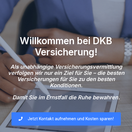
Willkommen bei DKB
Versicherung!
Als unabhängige Versicherungsvermittlung
verfolgen wir nur ein Ziel für Sie – die besten
Versicherungen für Sie zu den besten
Konditionen.
Damit Sie im Ernstfall die Ruhe bewahren.
Jetzt Kontakt aufnehmen und Kosten sparen!