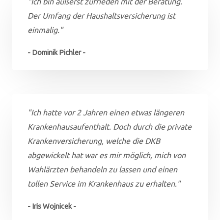
"Ich bin äußerst zufrieden mit der Beratung.
Der Umfang der Haushaltsversicherung ist
einmalig."
- Dominik Pichler -
"Ich hatte vor 2 Jahren einen etwas längeren
Krankenhausaufenthalt. Doch durch die private
Krankenversicherung, welche die DKB
abgewickelt hat war es mir möglich, mich von
Wahlärzten behandeln zu lassen und einen
tollen Service im Krankenhaus zu erhalten."
- Iris Wojnicek -