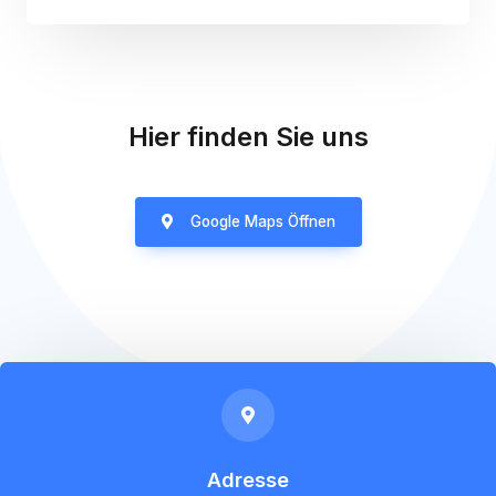
Hier finden Sie uns
Google Maps Öffnen
Adresse