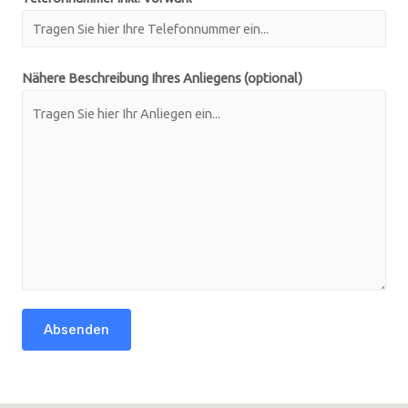
Nähere Beschreibung Ihres Anliegens (optional)
Absenden