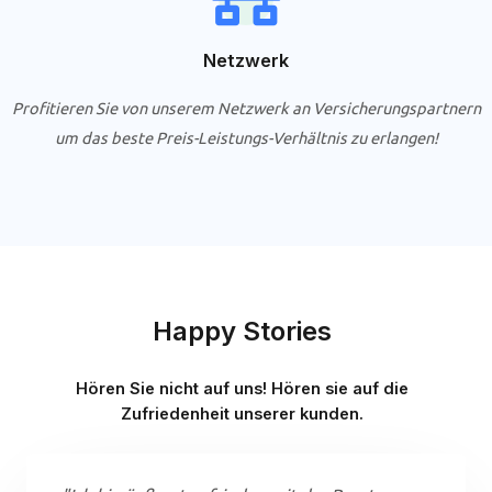
Netzwerk
Profitieren Sie von unserem Netzwerk an Versicherungspartnern
um das beste Preis-Leistungs-Verhältnis zu erlangen!
Happy Stories
Hören Sie nicht auf uns! Hören sie auf die
Zufriedenheit unserer kunden.