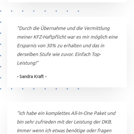
"Durch die Übernahme und die Vermittlung
meiner KFZ-Haftpflicht war es mir möglich eine
Ersparnis von 30% zu erhalten und das in
derselben Stufe wie zuvor. Einfach Top-
Leistung!"
- Sandra Kraft -
"Ich habe ein komplettes All-In-One Paket und
bin sehr zufrieden mit der Leistung der DKB.
Immer wenn ich etwas benötige oder fragen